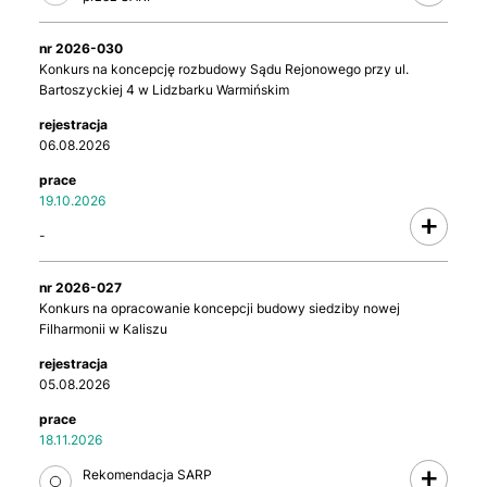
2026-030
Konkurs na koncepcję rozbudowy Sądu Rejonowego przy ul.
Bartoszyckiej 4 w Lidzbarku Warmińskim
06.08.2026
19.10.2026
-
2026-027
Konkurs na opracowanie koncepcji budowy siedziby nowej
Filharmonii w Kaliszu
05.08.2026
18.11.2026