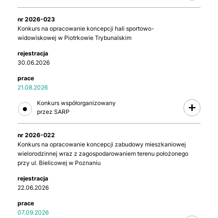
2026-023
Konkurs na opracowanie koncepcji hali sportowo-
widowiskowej w Piotrkowie Trybunalskim
30.06.2026
21.08.2026
2026-022
Konkurs na opracowanie koncepcji zabudowy mieszkaniowej
wielorodzinnej wraz z zagospodarowaniem terenu położonego
przy ul. Bielicowej w Poznaniu
22.06.2026
07.09.2026