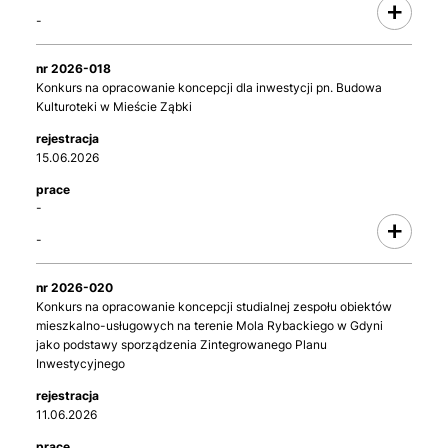
-
2026-018
Konkurs na opracowanie koncepcji dla inwestycji pn. Budowa
Kulturoteki w Mieście Ząbki
15.06.2026
-
-
2026-020
Konkurs na opracowanie koncepcji studialnej zespołu obiektów
mieszkalno-usługowych na terenie Mola Rybackiego w Gdyni
jako podstawy sporządzenia Zintegrowanego Planu
Inwestycyjnego
11.06.2026