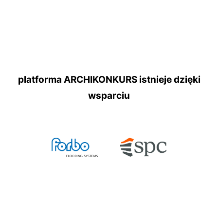
platforma ARCHIKONKURS istnieje dzięki
wsparciu