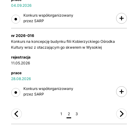
04.09.2026
2026-016
Konkurs na koncepcję budynku filii Kobierzyckiego Ośrodka
Kultury wraz z otaczającym go skwerem w Wysokiej
11.05.2026
28.08.2026
1
2
3