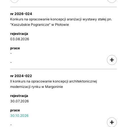
2026-024
Konkurs na opracowanie koncepcji aranżacji wystawy stałej pn.
"Kaszubskie Pogranicze" w Płotowie
03.08.2026
-
-
2024-022
II konkurs na opracowanie koncepcji architektonicznej
modernizacji rynku w Margoninie
30.07.2026
30.10.2026
-