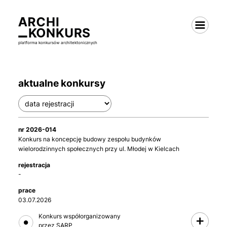
platforma konkursów architektonicznych
aktualne konkursy
2026-014
Konkurs na koncepcję budowy zespołu budynków
wielorodzinnych społecznych przy ul. Młodej w Kielcach
-
03.07.2026