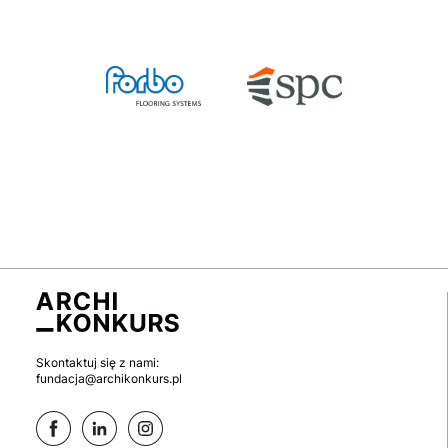
Skontaktuj się z nami:
fundacja@archikonkurs.pl