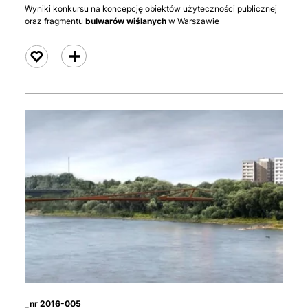
Wyniki konkursu na koncepcję obiektów użyteczności publicznej
oraz fragmentu
bulwarów wiślanych
w Warszawie
czytaj
_nr 2016-005