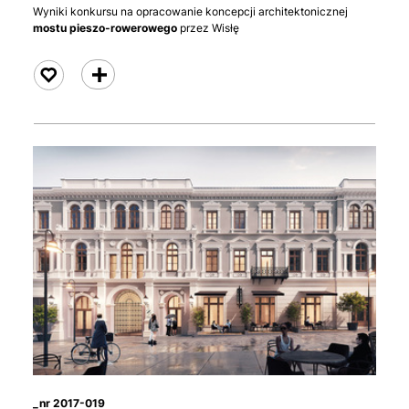
Wyniki konkursu na opracowanie koncepcji architektonicznej
mostu pieszo-rowerowego
przez Wisłę
czytaj
_nr 2017-019