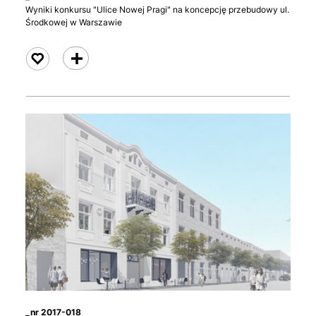
Wyniki konkursu "Ulice Nowej Pragi" na koncepcję przebudowy ul.
Środkowej w Warszawie
czytaj
_nr 2017-018