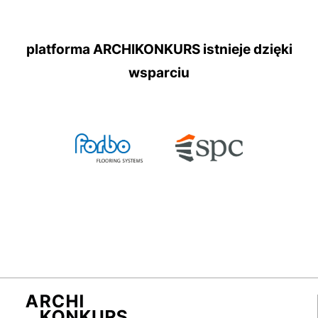
platforma ARCHIKONKURS istnieje dzięki
wsparciu