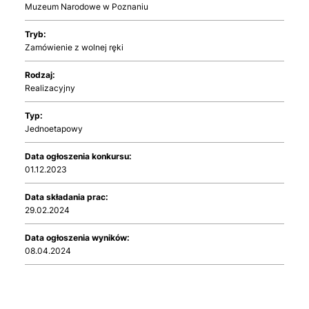
Muzeum Narodowe w Poznaniu
Tryb:
Zamówienie z wolnej ręki
Rodzaj:
Realizacyjny
Typ:
Jednoetapowy
Data ogłoszenia konkursu:
01.12.2023
Data składania prac:
29.02.2024
Data ogłoszenia wyników:
08.04.2024