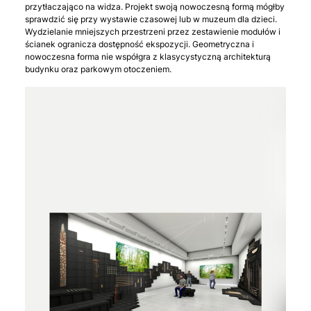
przytłaczająco na widza. Projekt swoją nowoczesną formą mógłby
sprawdzić się przy wystawie czasowej lub w muzeum dla dzieci.
Wydzielanie mniejszych przestrzeni przez zestawienie modułów i
ścianek ogranicza dostępność ekspozycji. Geometryczna i
nowoczesna forma nie współgra z klasycystyczną architekturą
budynku oraz parkowym otoczeniem.