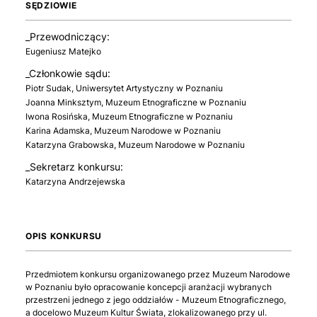
SĘDZIOWIE
_Przewodniczący:
Eugeniusz Matejko
_Członkowie sądu:
Piotr Sudak, Uniwersytet Artystyczny w Poznaniu
Joanna Minksztym, Muzeum Etnograficzne w Poznaniu
Iwona Rosińska, Muzeum Etnograficzne w Poznaniu
Karina Adamska, Muzeum Narodowe w Poznaniu
Katarzyna Grabowska, Muzeum Narodowe w Poznaniu
_Sekretarz konkursu:
Katarzyna Andrzejewska
OPIS KONKURSU
Przedmiotem konkursu organizowanego przez Muzeum Narodowe
w Poznaniu było opracowanie koncepcji aranżacji wybranych
przestrzeni jednego z jego oddziałów - Muzeum Etnograficznego,
a docelowo Muzeum Kultur Świata, zlokalizowanego przy ul.