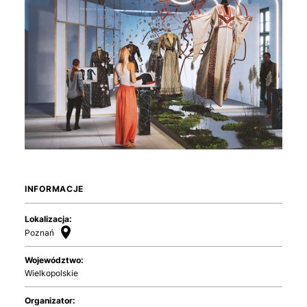
INFORMACJE
Lokalizacja:
Poznań
Województwo:
Wielkopolskie
Organizator: