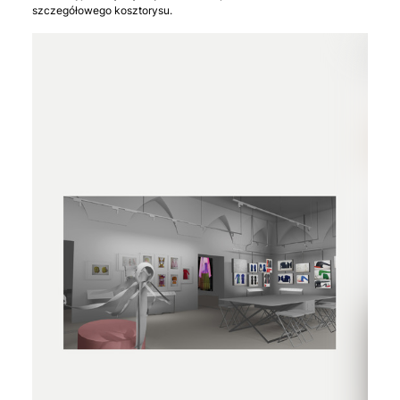
szczegółowego kosztorysu.