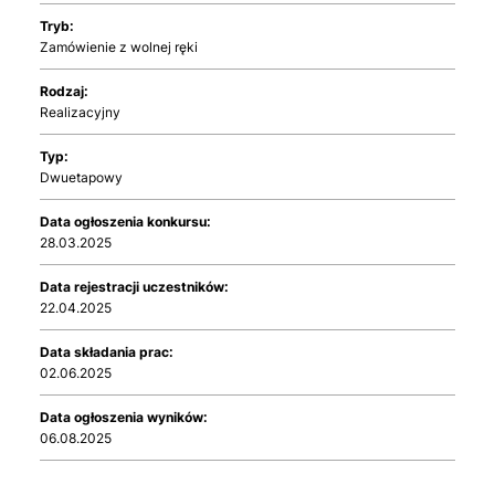
Tryb:
Zamówienie z wolnej ręki
Rodzaj:
Realizacyjny
Typ:
Dwuetapowy
Data ogłoszenia konkursu:
28.03.2025
Data rejestracji uczestników:
22.04.2025
Data składania prac:
02.06.2025
Data ogłoszenia wyników:
06.08.2025