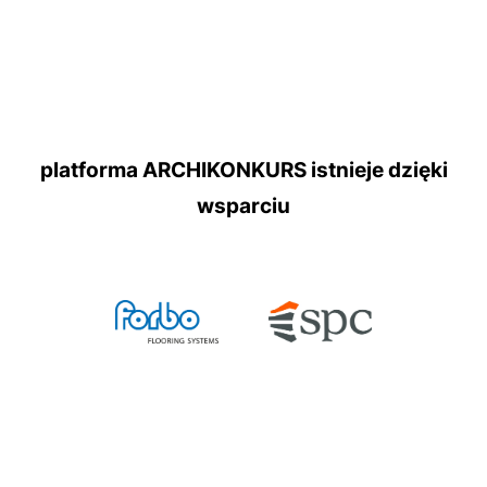
platforma ARCHIKONKURS istnieje dzięki
wsparciu