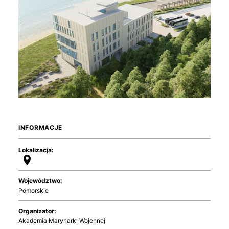
INFORMACJE
Lokalizacja:
Województwo:
Pomorskie
Organizator:
Akademia Marynarki Wojennej