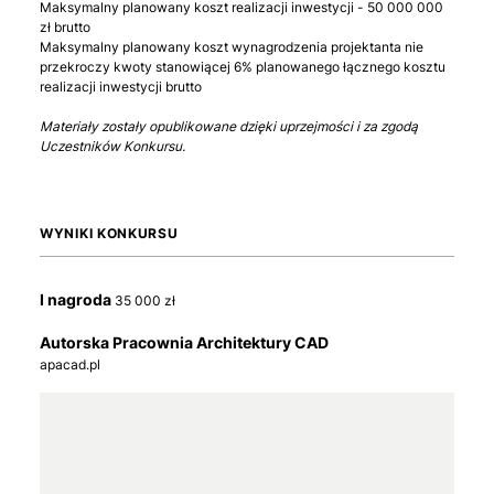
Maksymalny planowany koszt realizacji inwestycji - 50 000 000
zł brutto
Maksymalny planowany koszt wynagrodzenia projektanta nie
przekroczy kwoty stanowiącej 6% planowanego łącznego kosztu
realizacji inwestycji brutto
Materiały zostały opublikowane dzięki uprzejmości i za zgodą
Uczestników Konkursu.
WYNIKI KONKURSU
I nagroda
35 000 zł
Autorska Pracownia Architektury CAD
apacad.pl