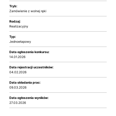
Tryb:
Zamówienie z wolnej ręki
Rodzaj:
Realizacyjny
Typ:
Jednoetapowy
Data ogłoszenia konkursu:
14.01.2026
Data rejestracji uczestników:
04.02.2026
Data składania prac:
09.03.2026
Data ogłoszenia wyników:
27.03.2026