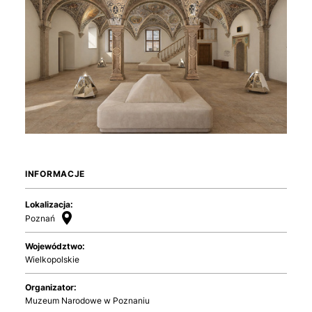
INFORMACJE
Lokalizacja:
Poznań
Województwo:
Wielkopolskie
Organizator:
Muzeum Narodowe w Poznaniu